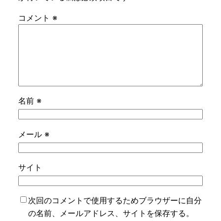
コメント
※
名前
※
メール
※
サイト
次回のコメントで使用するためブラウザーに自分
の名前、メールアドレス、サイトを保存する。