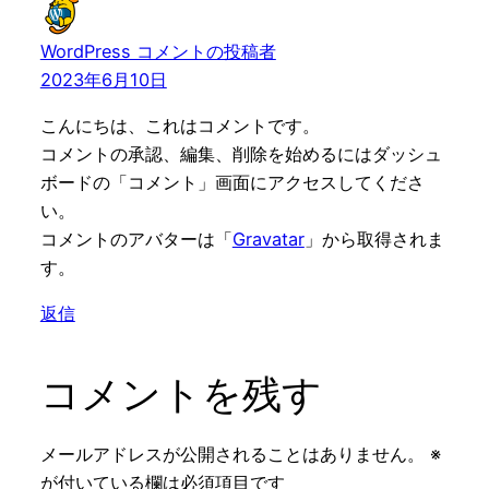
WordPress コメントの投稿者
2023年6月10日
こんにちは、これはコメントです。
コメントの承認、編集、削除を始めるにはダッシュ
ボードの「コメント」画面にアクセスしてくださ
い。
コメントのアバターは「
Gravatar
」から取得されま
す。
返信
コメントを残す
メールアドレスが公開されることはありません。
※
が付いている欄は必須項目です