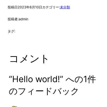
投稿日
2023年6月10日
カテゴリー:
未分類
投稿者:
admin
タグ:
コメント
“Hello world!” への1件
のフィードバック